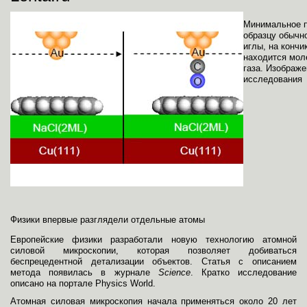
Минимальное п
образцу обычно
иглы, на кончи
находится мол
газа. Изображе
исследования
Физики впервые разглядели отдельные атомы
Европейские физики разработали новую технологию атомной
силовой микроскопии, которая позволяет добиваться
беспрецедентной детализации объектов. Статья с описанием
метода появилась в журнале
Science
. Кратко исследование
описано на портале Physics World.
Атомная силовая микроскопия начала применяться около 20 лет